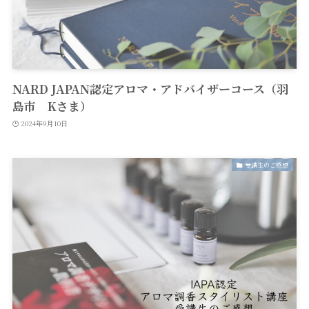
NARD JAPAN認定アロマ・アドバイザーコース（羽
島市 Kさま）
2024年9月10日
受講生のご感想