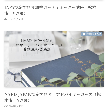
IAPA認定アロマ調香コーディネーター講座（松本
市 Yさま）
2024年9月10日
受講生のご感想
NARD JAPAN認定アロマ・アドバイザーコース（松
本市 Yさま）
2024年9月10日