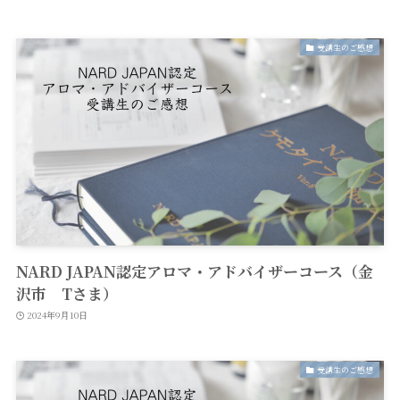
受講生のご感想
NARD JAPAN認定アロマ・アドバイザーコース（金
沢市 Tさま）
2024年9月10日
受講生のご感想