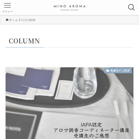
メニュー
ホーム
COLUMN
COLUMN
受講生のご感想