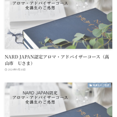
NARD JAPAN認定アロマ・アドバイザーコース（高
山市 Uさま）
2024年9月10日
受講生のご感想