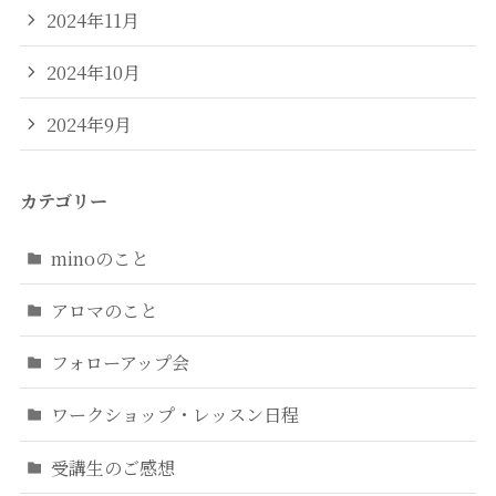
2024年11月
2024年10月
2024年9月
カテゴリー
minoのこと
アロマのこと
フォローアップ会
ワークショップ・レッスン日程
受講生のご感想