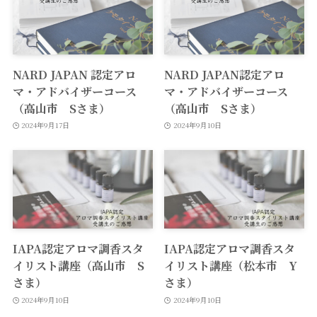
NARD JAPAN 認定アロ
NARD JAPAN認定アロ
マ・アドバイザーコース
マ・アドバイザーコース
（高山市 Sさま）
（高山市 Sさま）
2024年9月17日
2024年9月10日
IAPA認定アロマ調香スタ
IAPA認定アロマ調香スタ
イリスト講座（高山市 S
イリスト講座（松本市 Y
さま）
さま）
2024年9月10日
2024年9月10日