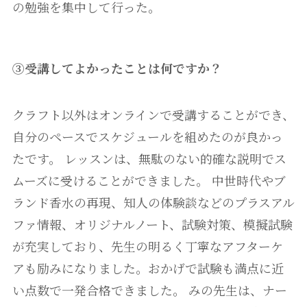
の勉強を集中して行った。
③受講してよかったことは何ですか？
クラフト以外はオンラインで受講することができ、
自分のペースでスケジュールを組めたのが良かっ
たです。 レッスンは、無駄のない的確な説明でス
ムーズに受けることができました。 中世時代やブ
ランド香水の再現、知人の体験談などのプラスアル
ファ情報、オリジナルノート、試験対策、模擬試験
が充実しており、先生の明るく丁寧なアフターケ
アも励みになりました。おかげで試験も満点に近
い点数で一発合格できました。 みの先生は、ナー