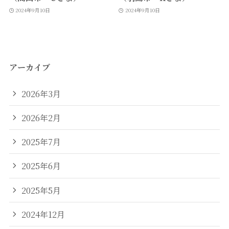
2024年9月10日
2024年9月10日
アーカイブ
2026年3月
2026年2月
2025年7月
2025年6月
2025年5月
2024年12月