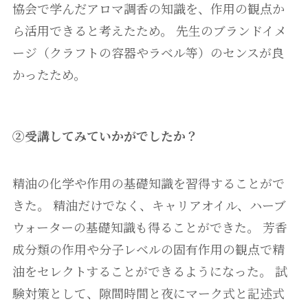
協会で学んだアロマ調香の知識を、作用の観点か
ら活用できると考えたため。 先生のブランドイメ
ージ（クラフトの容器やラベル等）のセンスが良
かったため。
②受講してみていかがでしたか？
精油の化学や作用の基礎知識を習得することがで
きた。 精油だけでなく、キャリアオイル、ハーブ
ウォーターの基礎知識も得ることができた。 芳香
成分類の作用や分子レベルの固有作用の観点で精
油をセレクトすることができるようになった。 試
験対策として、隙間時間と夜にマーク式と記述式