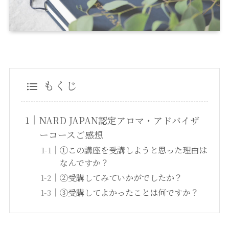
もくじ
NARD JAPAN認定アロマ・アドバイザ
ーコースご感想
①この講座を受講しようと思った理由は
なんですか？
②受講してみていかがでしたか？
③受講してよかったことは何ですか？