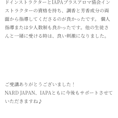
ドインストラクターとIAPAプラスアロマ協会イン
ストラクターの資格を持ち、調香と芳香成分の両
面から指導してくださるのが良かったです。 個人
指導または少人数制も良かったです。他の生徒さ
んと一緒に受ける時は、良い刺激になりました。
ご受講ありがとうございました！
NARD JAPAN、IAPAともに今後もサポートさせて
いただきますね♪