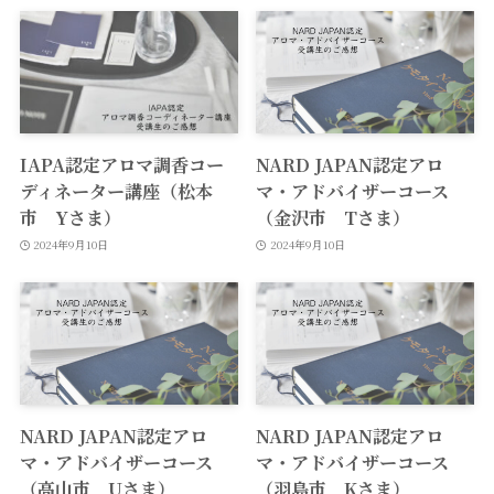
IAPA認定アロマ調香コー
NARD JAPAN認定アロ
ディネーター講座（松本
マ・アドバイザーコース
市 Yさま）
（金沢市 Tさま）
2024年9月10日
2024年9月10日
NARD JAPAN認定アロ
NARD JAPAN認定アロ
マ・アドバイザーコース
マ・アドバイザーコース
（高山市 Uさま）
（羽島市 Kさま）