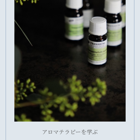
アロマテラピーを学ぶ