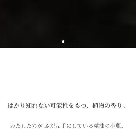
はかり知れない可能性をもつ、植物の香り。
わたしたちが ふだん手にしている精油の小瓶。