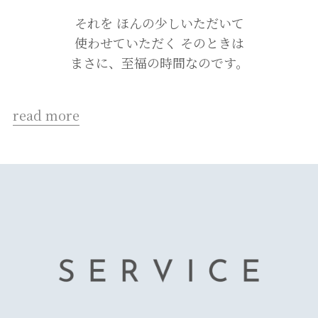
それを ほんの少しいただいて
使わせていただく そのときは
まさに、至福の時間なのです。
read more