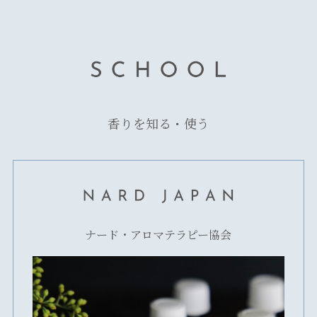
香りを知る・使う
ナード・アロマテラピー協会