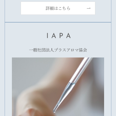
詳細はこちら
一般社団法人プラスアロマ協会