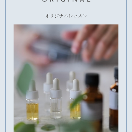
オリジナルレッスン