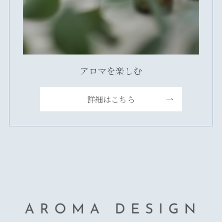
アロマを楽しむ
詳細はこちら