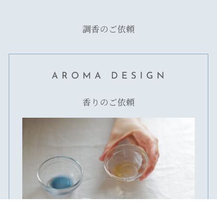
調香のご依頼
香りのご依頼