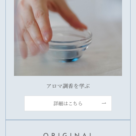
アロマ調香を学ぶ
詳細はこちら