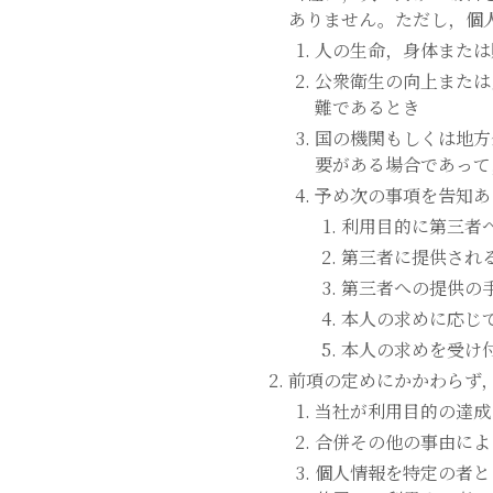
ありません。ただし，個
人の生命，身体または
公衆衛生の向上または
難であるとき
国の機関もしくは地方
要がある場合であって
予め次の事項を告知あ
利用目的に第三者
第三者に提供され
第三者への提供の
本人の求めに応じ
本人の求めを受け
前項の定めにかかわらず
当社が利用目的の達成
合併その他の事由によ
個人情報を特定の者と