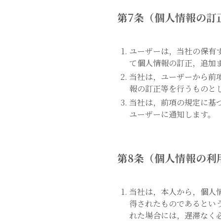
第7条（個人情報の訂
ユーザーは，当社の保有
て個人情報の訂正，追加
当社は，ユーザーから前
報の訂正等を行うものと
当社は，前項の規定に基
ユーザーに通知します。
第8条（個人情報の利
当社は，本人から，個人
得されたものであるとい
れた場合には，遅滞なく