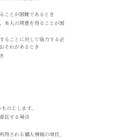
ることが困難であるとき
，本人の同意を得ることが困
することに対して協力する必
おそれがあるとき
き
いものとします。
委託する場合
利用される個人情報の項目，