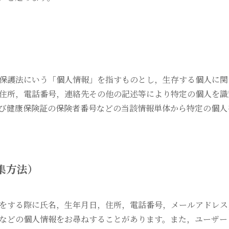
保護法にいう「個人情報」を指すものとし，生存する個人に関
住所，電話番号，連絡先その他の記述等により特定の個人を識
び健康保険証の保険者番号などの当該情報単体から特定の個人
集方法）
をする際に氏名，生年月日，住所，電話番号，メールアドレス
などの個人情報をお尋ねすることがあります。また，ユーザー