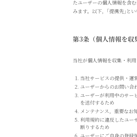
たユーザーの個人情報を含む
みます。以下，｢提携先｣と
第3条（個人情報を収
当社が個人情報を収集・利用
当社サービスの提供・運
ユーザーからのお問い合
ユーザーが利用中のサー
を送付するため
メンテナンス，重要なお
利用規約に違反したユー
断りするため
ユーザーにご自身の登録