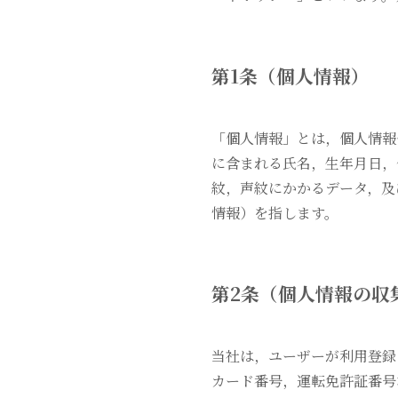
第1条（個人情報）
「個人情報」とは，個人情報
に含まれる氏名，生年月日，
紋，声紋にかかるデータ，及
情報）を指します。
第2条（個人情報の収
当社は，ユーザーが利用登録
カード番号，運転免許証番号