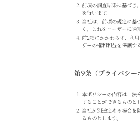
前項の調査結果に基づき
を行います。
当社は，前項の規定に基
く，これをユーザーに通
前2項にかかわらず，利
ザーの権利利益を保護す
第9条（プライバシー
本ポリシーの内容は，法
することができるものと
当社が別途定める場合を
るものとします。