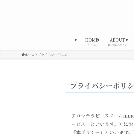
HOME
ABOUT
ホーム
minoについて
ホーム
プライバシーポリシー
プライバシーポリ
アロマテラピースクールmi
ービス」といいます。）にお
「本ポリシー」といいます。