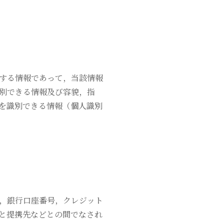
する情報であって，当該情報
別できる情報及び容貌，指
を識別できる情報（個人識別
，銀行口座番号，クレジット
と提携先などとの間でなされ