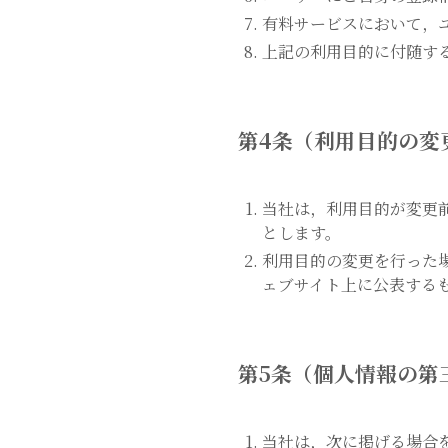
有料サービスにおいて，
上記の利用目的に付随す
第4条（利用目的の変
当社は，利用目的が変更
とします。
利用目的の変更を行った
ェブサイト上に公表する
第5条（個人情報の第
当社は，次に掲げる場合