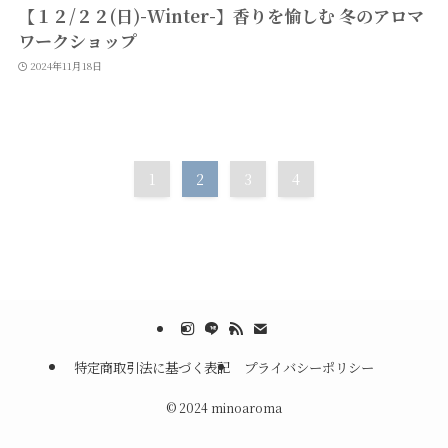
【１２/２２(日)-Winter-】香りを愉しむ 冬のアロマ
ワークショップ
2024年11月18日
1
2
3
4
特定商取引法に基づく表記
プライバシーポリシー
©
2024 minoaroma