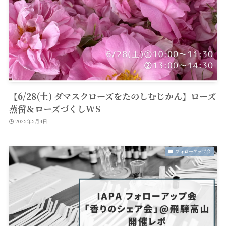
【6/28(土) ダマスクローズをたのしむじかん】ローズ
蒸留＆ローズづくしWS
2025年5月4日
フォローアップ会