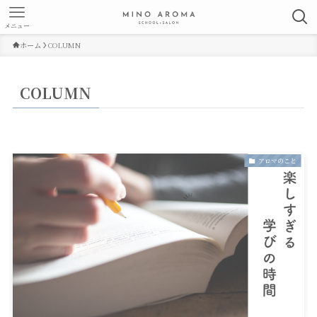
メニュー
ホーム
COLUMN
COLUMN
アロマのこと