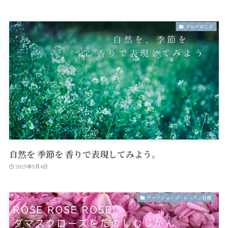
アロマのこと
自然を 季節を 香りで表現してみよう。
2025年5月4日
ワークショップ・レッスン日程