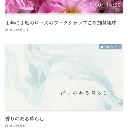
１年に１度のローズのワークショップご参加募集中！
2025年5月11日
アロマのこと
香りのある暮らし
2025年5月4日