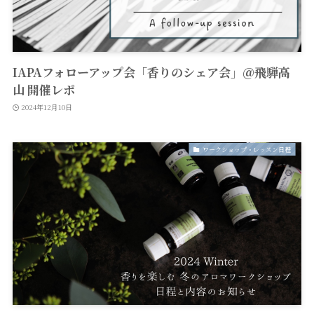
IAPAフォローアップ会「香りのシェア会」＠飛騨高
山 開催レポ
2024年12月10日
ワークショップ・レッスン日程