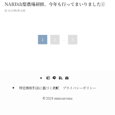
NARD山梨農場研修、今年も行ってまいりました①
2025年6月26日
1
2
...
4
特定商取引法に基づく表記
プライバシーポリシー
©
2024 minoaroma