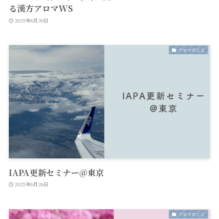
る漢方アロマWS
2025年6月30日
アロマのこと
IAPA更新セミナー@東京
2025年6月26日
アロマのこと