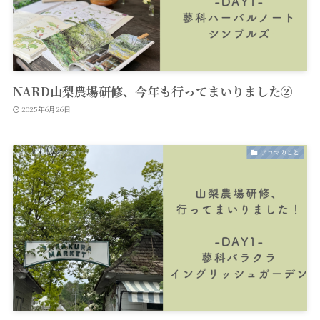
NARD山梨農場研修、今年も行ってまいりました②
2025年6月26日
アロマのこと