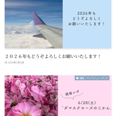
２０２６年もどうぞよろしくお願いいたします！
2026年2月6日
講座・ワークショップレポ