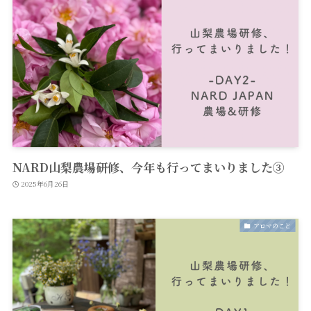
NARD山梨農場研修、今年も行ってまいりました③
2025年6月26日
アロマのこと