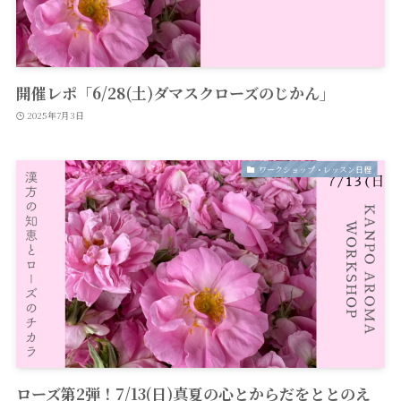
開催レポ「6/28(土)ダマスクローズのじかん」
2025年7月3日
ワークショップ・レッスン日程
ローズ第2弾！7/13(日)真夏の心とからだをととのえ