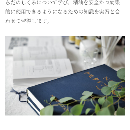
らだのしくみについて学び、精油を安全かつ効果
的に使用できるようになるための知識を実習と合
わせて習得します。