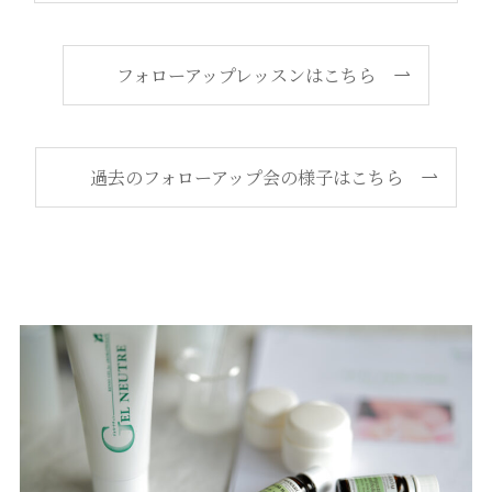
フォローアップレッスンはこちら
過去のフォローアップ会の様子はこちら