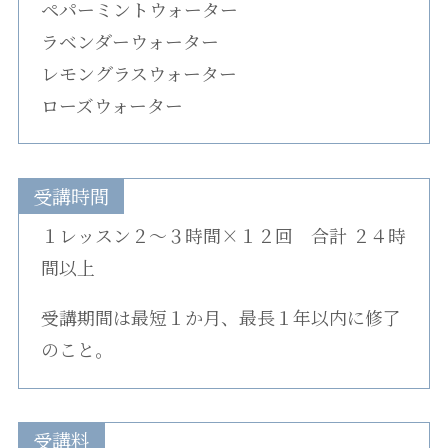
ペパーミントウォーター
ラベンダーウォーター
レモングラスウォーター
ローズウォーター
受講時間
１レッスン２〜３時間×１２回 合計 ２４時
間以上
受講期間は最短１か月、最長１年以内に修了
のこと。
受講料