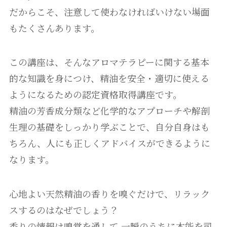
だからこそ、注意して使わなければいけない場面
もたくさんあります。
この講座は、そんなアロマテラピーに関する基本
的な知識を身につけ、精油を安全・適切に使える
ようになるための認定資格取得講座です。
精油の芳香成分類など化学的なアプローチや解剖
生理の基礎をしっかり学ぶことで、自分自身はも
ちろん、人にも正しくアドバイスができるように
なります。
心地よい天然精油の香りを嗅ぐだけで、リラック
スするのはなぜでしょう？
香りの情報は嗅覚を通して 一瞬のうちに本能を司