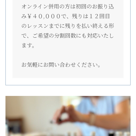
オンライン併用の方は初回のお振り込
み￥４０,０００で、残りは１２回目
のレッスンまでに残りを払い終える形
で、ご希望の分割回数にも対応いたし
ます。
お気軽にお問い合わせください。