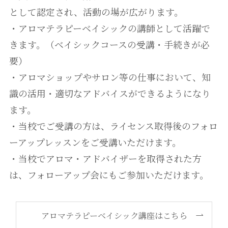
として認定され、活動の場が広がります。
・アロマテラピーベイシックの講師として活躍で
きます。（ベイシックコースの受講・手続きが必
要）
・アロマショップやサロン等の仕事において、知
識の活用・適切なアドバイスができるようになり
ます。
・当校でご受講の方は、ライセンス取得後のフォロ
ーアップレッスンをご受講いただけます。
・当校でアロマ・アドバイザーを取得された方
は、フォローアップ会にもご参加いただけます。
アロマテラピーベイシック講座はこちら