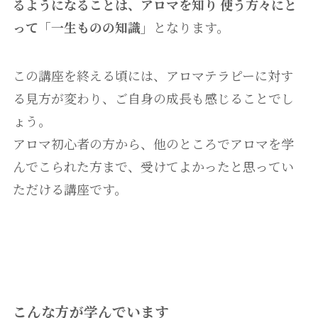
るようになることは、アロマを知り 使う方々にと
って「一生ものの知識」
となります。
この講座を終える頃には、アロマテラピーに対す
る見方が変わり、ご自身の成長も感じることでし
ょう。
アロマ初心者の方から、他のところでアロマを学
んでこられた方まで、受けてよかったと思ってい
ただける講座です。
こんな方が学んでいます