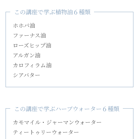
この講座で学ぶ植物油６種類
ホホバ油
ファーナス油
ローズヒップ油
アルガン油
カロフィラム油
シアバター
この講座で学ぶハーブウォーター６種類
カモマイル・ジャーマンウォーター
ティートゥリーウォーター