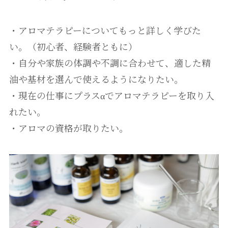
・アロマテラピーについてもっと詳しく学びた
い。（初心者、経験者ともに）
・自分や家族の体調や不調に合わせて、適した精
油や基材を選んで使えるようになりたい。
・現在の仕事にプラスαでアロマテラピーを取り入
れたい。
・アロマの資格が取りたい。