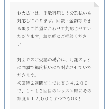
お支払いは、手数料無しの分割払いも
対応しております。回数・金額等でき
る限りご希望に合わせて対応させてい
ただきます。お気軽にご相談くださ
い。
対面でのご受講の場合は、月謝のよう
に同額で都度払いにも対応させていた
だきます。
初回時２週間前までに￥３４,２００
で、１〜１２回目のレッスン時にその
都度￥１２,０００ずつでもOK！