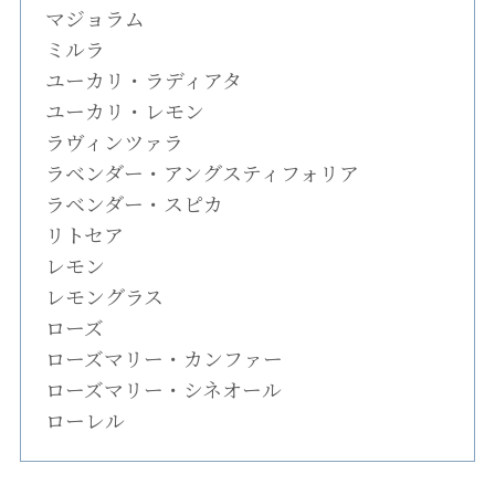
マジョラム
ミルラ
ユーカリ・ラディアタ
ユーカリ・レモン
ラヴィンツァラ
ラベンダー・アングスティフォリア
ラベンダー・スピカ
リトセア
レモン
レモングラス
ローズ
ローズマリー・カンファー
ローズマリー・シネオール
ローレル