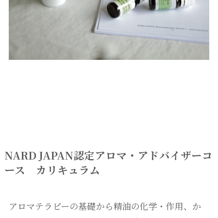
NARD JAPAN認定アロマ・アドバイザーコ
ース カリキュラム
アロマテラピーの基礎から精油の化学・作用、か