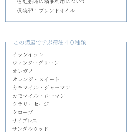
④妊娠時の精油利用について
⑤実習：ブレンドオイル
この講座で学ぶ精油４０種類
イランイラン
ウィンターグリーン
オレガノ
オレンジ・スイート
カモマイル・ジャーマン
カモマイル・ローマン
クラリーセージ
クローブ
サイプレス
サンダルウッド