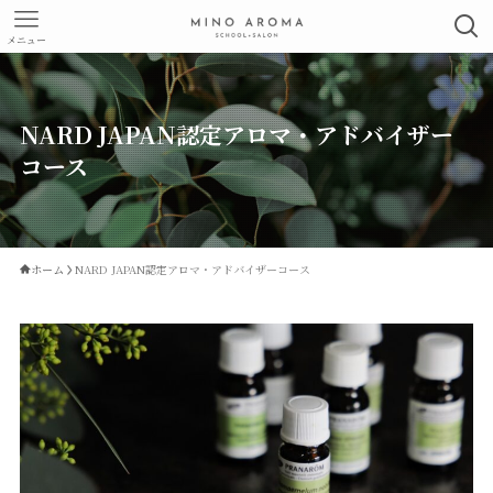
メニュー
NARD JAPAN認定アロマ・アドバイザー
コース
ホーム
NARD JAPAN認定アロマ・アドバイザーコース