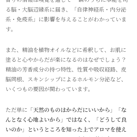
る脳・大脳辺縁系に届き、「自律神経系・内分泌
系・免疫系」に影響を与えることがわかっていま
す。
また、精油を植物オイルなどに希釈して、お肌に
塗ると心やからだが楽になるのはなぜでしょう？
精油の芳香成分の持つ特性、性質や吸収経路、皮
脳同根、スキンシップによるホルモン分泌など、
いくつもの要因が関わっています。
ただ単に
「天然のものはからだにいいから」「な
んとなく心地よいから」ではなく、「どうして良
いのか」というところを知った上でアロマを使え