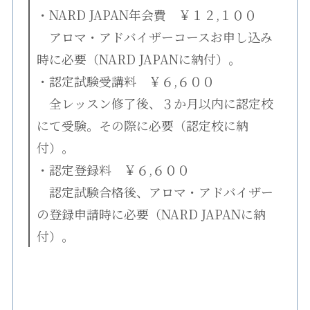
・NARD JAPAN年会費 ￥１２,１００
アロマ・アドバイザーコースお申し込み
時に必要（NARD JAPANに納付）。
・認定試験受講料 ￥６,６００
全レッスン修了後、３か月以内に認定校
にて受験。その際に必要（認定校に納
付）。
・認定登録料 ￥６,６００
認定試験合格後、アロマ・アドバイザー
の登録申請時に必要（NARD JAPANに納
付）。