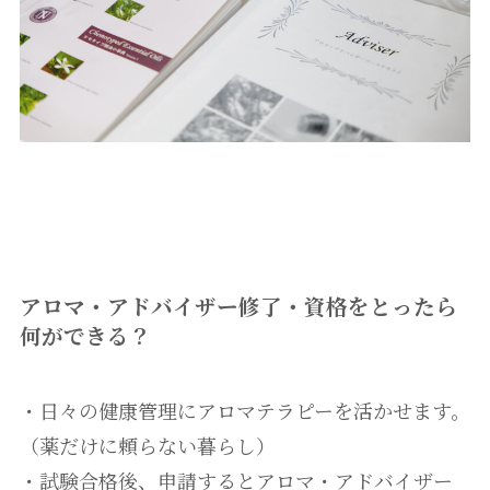
アロマ・アドバイザー修了・資格をとったら
何ができる？
・日々の健康管理にアロマテラピーを活かせます。
（薬だけに頼らない暮らし）
・試験合格後、申請するとアロマ・アドバイザー