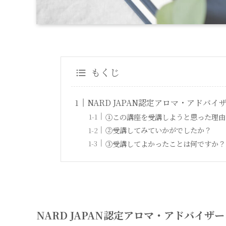
もくじ
NARD JAPAN認定アロマ・アドバ
①この講座を受講しようと思った理由
②受講してみていかがでしたか？
③受講してよかったことは何ですか？
NARD JAPAN認定アロマ・アドバイザ