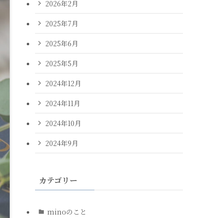
2026年2月
2025年7月
2025年6月
2025年5月
2024年12月
2024年11月
2024年10月
2024年9月
カテゴリー
minoのこと