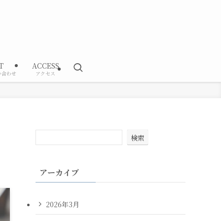
T
ACCESS
い合わせ
アクセス
検索
アーカイブ
2026年3月