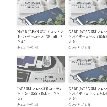
NARD JAPAN 認定アロマ・ア
NARD JAPAN認定アロ
ドバイザーコース（高山市 S
ドバイザーコース（高山
さま）
さま）
2024年9月17日
2024年9月10日
IAPA認定アロマ調香コーディ
NARD JAPAN認定アロ
ネーター講座（松本市 Yさ
ドバイザーコース（松本
ま）
さま）
2024年9月10日
2024年9月10日