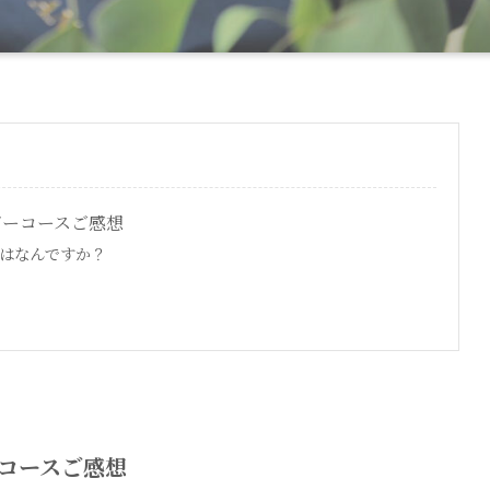
イザーコースご感想
はなんですか？
ーコースご感想