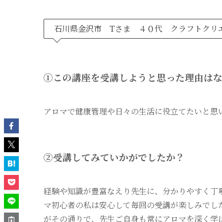
石川県金沢市 Tさま ４０代 クラフトクリ
①この講座を受講しようと思った理由は
アロマで健康管理や日々の生活に役立てたいと思
②受講してみていかがでしたか？
経験や知識が豊富なえり先生に、分かりやすく丁
マ初心者の私は安心して毎回の受講が楽しみでし
がその通りで、先生ご自身も常にアロマを深く学