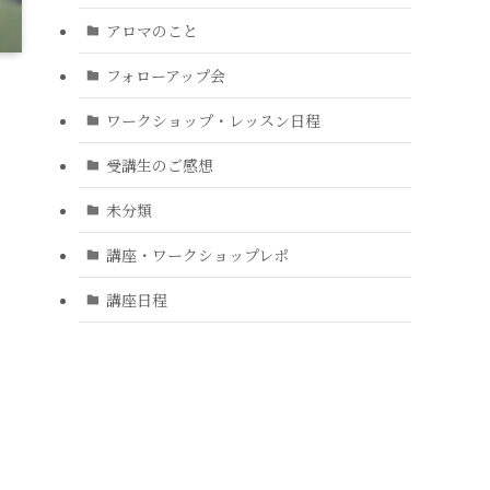
アロマのこと
フォローアップ会
ワークショップ・レッスン日程
受講生のご感想
未分類
講座・ワークショップレポ
講座日程