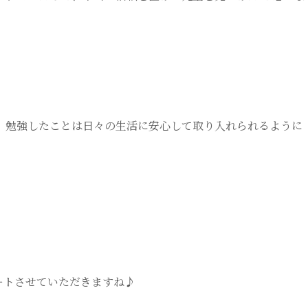
、勉強したことは日々の生活に安心して取り入れられるように
ートさせていただきますね♪