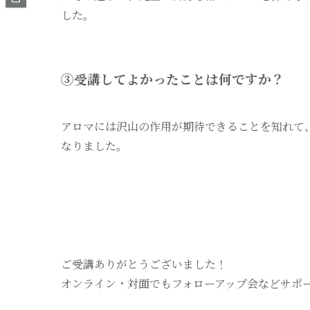
した。
③受講してよかったことは何ですか？
アロマには沢山の作用が期待できることを知れて
なりました。
ご受講ありがとうございました！
オンライン・対面でもフォローアップ会などサポ