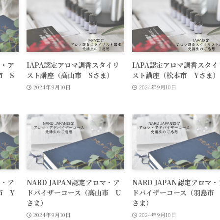
マ・ア
IAPA認定アロマ調香スタイリ
IAPA認定アロマ調香スタイ
市 S
スト講座（高山市 Sさま）
スト講座（松本市 Yさま）
2024年9月10日
2024年9月10日
マ・ア
NARD JAPAN認定アロマ・ア
NARD JAPAN認定アロマ・
市 Y
ドバイザーコース（高山市 U
ドバイザーコース（羽島市 
さま）
さま）
2024年9月10日
2024年9月10日