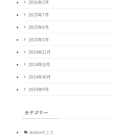
2026年2月
2025年7月
2025年6月
2025年5月
2024年12月
2024年11月
2024年10月
2024年9月
カテゴリー
minoのこと