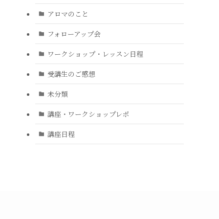
アロマのこと
フォローアップ会
ワークショップ・レッスン日程
受講生のご感想
未分類
講座・ワークショップレポ
講座日程