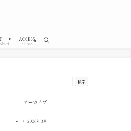
T
ACCESS
い合わせ
アクセス
検索
アーカイブ
2026年3月