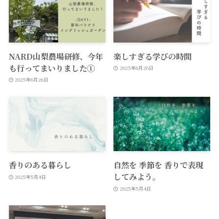
NARD山梨農場研修、今年
楽しすぎる学びの時間
も行ってまいりました①
2025年6月26日
2025年6月26日
香りのある暮らし
自然を 季節を 香りで表現
してみよう。
2025年5月4日
2025年5月4日