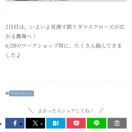
2日目は、いよいよ見渡す限りダマスクローズが広
がる農場へ！
6/28のワークショップ用に、たくさん摘んできま
した♪
アロマのこと
よかったらシェアしてね！