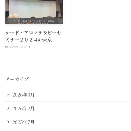
ナード・アロマテラピーセ
ミナー２０２４＠東京
2024年10月28日
アーカイブ
2026年3月
2026年2月
2025年7月