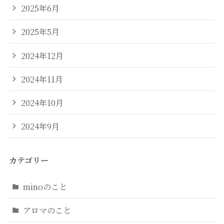
2025年6月
2025年5月
2024年12月
2024年11月
2024年10月
2024年9月
カテゴリー
minoのこと
アロマのこと