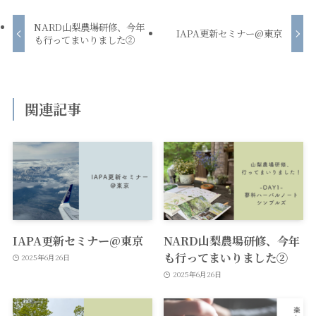
NARD山梨農場研修、今年
IAPA更新セミナー@東京
も行ってまいりました②
関連記事
IAPA更新セミナー@東京
NARD山梨農場研修、今年
も行ってまいりました②
2025年6月26日
2025年6月26日