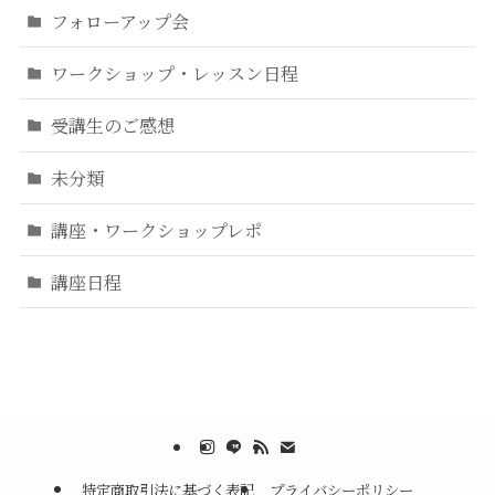
フォローアップ会
ワークショップ・レッスン日程
受講生のご感想
未分類
講座・ワークショップレポ
講座日程
特定商取引法に基づく表記
プライバシーポリシー