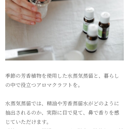
季節の芳香植物を使用した水蒸気蒸留と、暮らし
の中で役立つアロマクラフトを。
水蒸気蒸留では、精油や芳香蒸留水がどのように
抽出されるのか、実際に目で見て、鼻で香りを感
じていただけます。