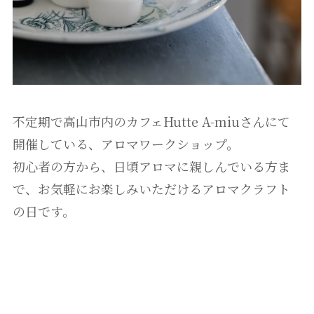
不定期で高山市内のカフェHutte A-miuさんにて
開催している、アロマワークショップ。
初心者の方から、日頃アロマに親しんでいる方ま
で、お気軽にお楽しみいただけるアロマクラフト
の日です。