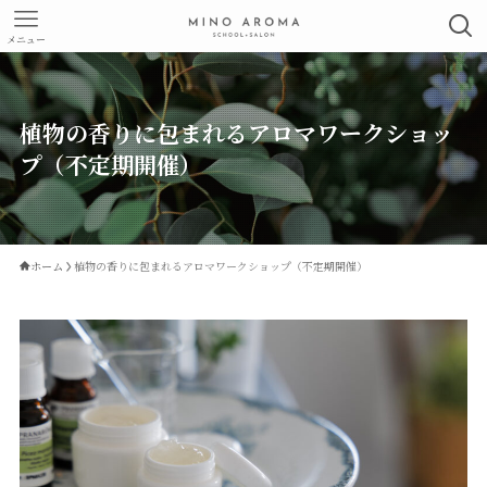
メニュー
植物の香りに包まれるアロマワークショッ
プ（不定期開催）
ホーム
植物の香りに包まれるアロマワークショップ（不定期開催）