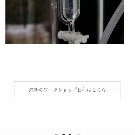
最新のワークショップ日程はこちら