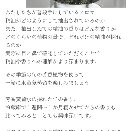
わたしたちが普段手にしているアロマ
精油がどのようにして抽出されているのか
また、抽出したての精油の香りはどんな香りか
どのくらいの植物の量で、どれだけの精油が採れ
るのか
実際に目と鼻で確認していただくことで
精油や香りへの理解がより深まります。
その季節の旬の芳香植物を使って
一緒に水蒸気蒸留を楽しみましょう。
芳香蒸留水の採れたての香り、
冷蔵庫で１週間〜１か月寝かせてからの香りも
比べてみると、とても興味深いです。