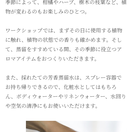
季節によって、柑橘やハーブ、樹木の枝葉など、植
物が変わるのもお楽しみのひとつ。
ワークショップでは、まずその日に使用する植物
に触れ、植物の状態での香りも確かめます。そし
て、蒸留をすすめている間、その季節に役立つア
ロマアイテムをおつくりいただきます。
また、採れたての芳香蒸留水は、スプレー容器で
お持ち帰りできるので、化粧水としてはもちろ
ん、ボディウォーターやリネンウォーター、水回り
や空気の清浄にもお使いいただけます。