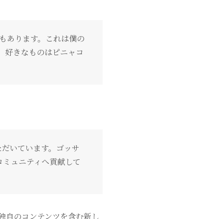
もあります。これは僕の
。好きなものはピニャコ
ただいています。ゴッサ
コミュニティへ貢献して
独自のコンテンツを含む新し