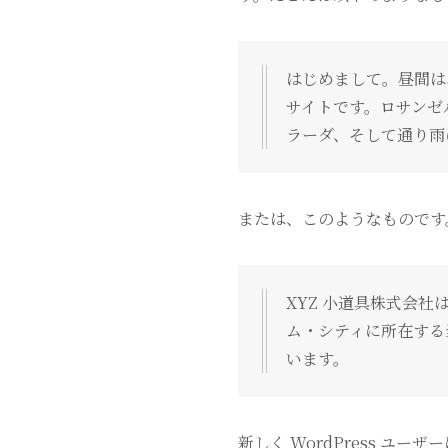
はじめまして。昼間は
サイトです。ロサンゼ
ラーダ、そして通り雨
または、このようなものです
XYZ 小道具株式会
ム・シティに所在する
います。
新しく WordPress ユー